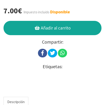
7.00€
Disponible
Impuesto incluido
Añadir al carrito
Compartir:
Etiquetas:
Descripción