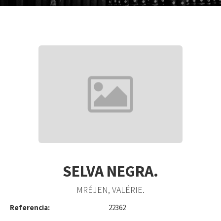
SELVA NEGRA.
MRÉJEN, VALÉRIE.
Referencia:
22362