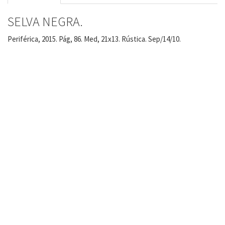
SELVA NEGRA.
Periférica, 2015. Pág, 86. Med, 21x13. Rústica. Sep/14/10.