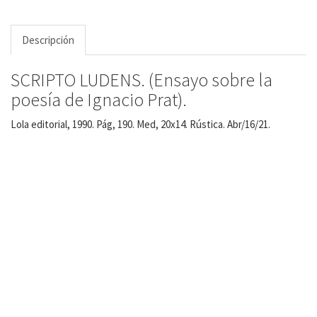
Descripción
SCRIPTO LUDENS. (Ensayo sobre la
poesía de Ignacio Prat).
Lola editorial, 1990. Pág, 190. Med, 20x14. Rústica. Abr/16/21.