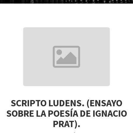
SCRIPTO LUDENS. (ENSAYO
SOBRE LA POESÍA DE IGNACIO
PRAT).