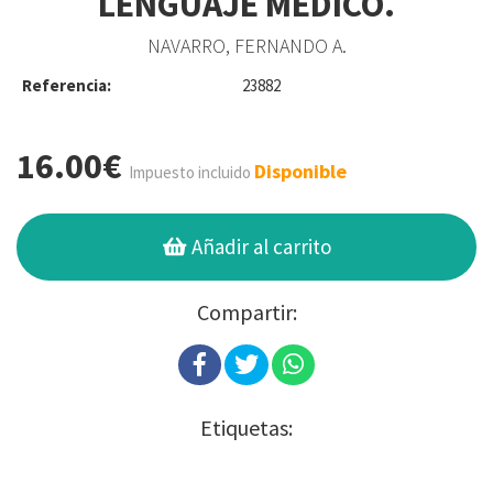
LENGUAJE MÉDICO.
NAVARRO, FERNANDO A.
Referencia:
23882
16.00€
Disponible
Impuesto incluido
Añadir al carrito
Compartir:
Etiquetas: