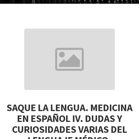
SAQUE LA LENGUA. MEDICINA
EN ESPAÑOL IV. DUDAS Y
CURIOSIDADES VARIAS DEL