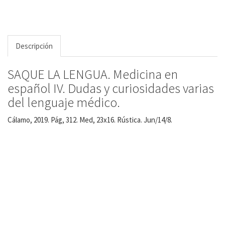
Descripción
SAQUE LA LENGUA. Medicina en
español IV. Dudas y curiosidades varias
del lenguaje médico.
Cálamo, 2019. Pág, 312. Med, 23x16. Rústica. Jun/14/8.