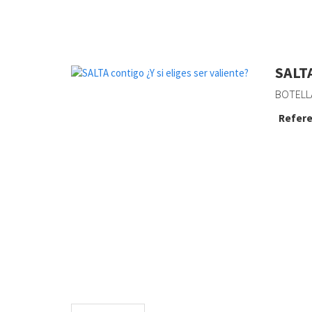
SALTA
BOTELL
Refere