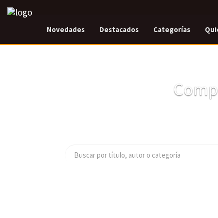
Novedades
Destacados
Categorías
Qui
Compr