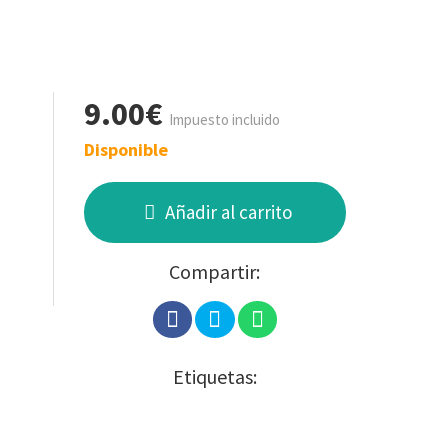
9.00€
Impuesto incluido
Disponible
Añadir al carrito
Compartir:
Etiquetas: