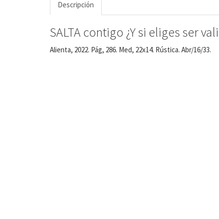
Descripción
SALTA contigo ¿Y si eliges ser val
Alienta, 2022. Pág, 286. Med, 22x14. Rústica. Abr/16/33.