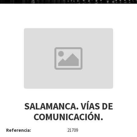
SALAMANCA. VÍAS DE
COMUNICACIÓN.
Referencia:
21709