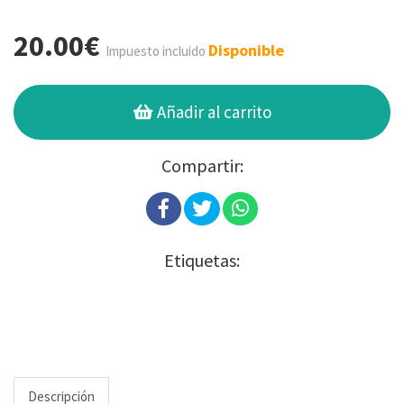
20.00€
Disponible
Impuesto incluido
Añadir al carrito
Compartir:
Etiquetas:
Descripción