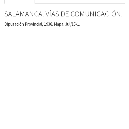
SALAMANCA. VÍAS DE COMUNICACIÓN.
Diputación Provincial, 1938. Mapa. Jul/15/1.