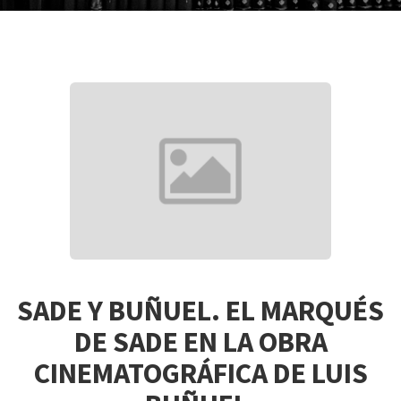
SADE Y BUÑUEL. EL MARQUÉS
DE SADE EN LA OBRA
CINEMATOGRÁFICA DE LUIS