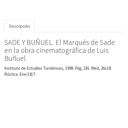
Descripción
SADE Y BUÑUEL. El Marqués de Sade
en la obra cinematográfica de Luis
Buñuel.
Instituto de Estudios Turolenses, 1998. Pág, 181. Med, 26x18.
Rústica. Ene/18/7.