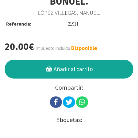
BUÑUEL.
LÓPEZ VILLEGAS, MANUEL.
Referencia:
21911
20.00€
Disponible
Impuesto incluido
Añadir al carrito
Compartir:
Etiquetas: