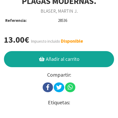
PLAGAS MODERNAS.
BLASER, MARTIN J.
Referencia:
28536
13.00€
Disponible
Impuesto incluido
Añadir al carrito
Compartir:
Etiquetas: