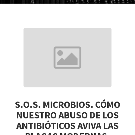
S.O.S. MICROBIOS. CÓMO
NUESTRO ABUSO DE LOS
ANTIBIÓTICOS AVIVA LAS