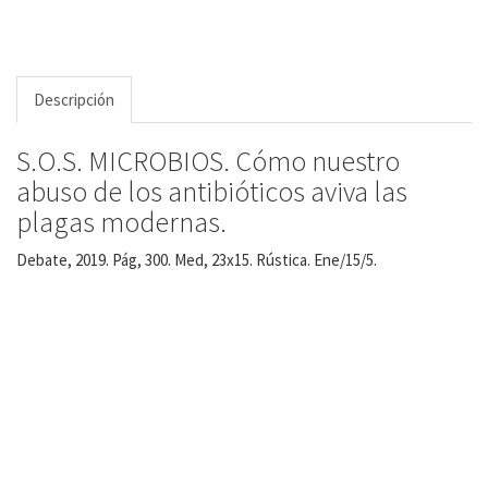
Descripción
S.O.S. MICROBIOS. Cómo nuestro
abuso de los antibióticos aviva las
plagas modernas.
Debate, 2019. Pág, 300. Med, 23x15. Rústica. Ene/15/5.