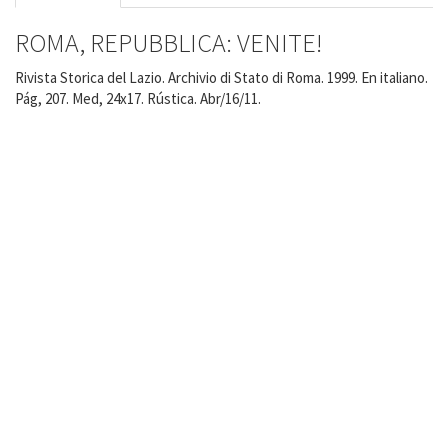
ROMA, REPUBBLICA: VENITE!
Rivista Storica del Lazio. Archivio di Stato di Roma. 1999. En italiano.
Pág, 207. Med, 24x17. Rústica. Abr/16/11.