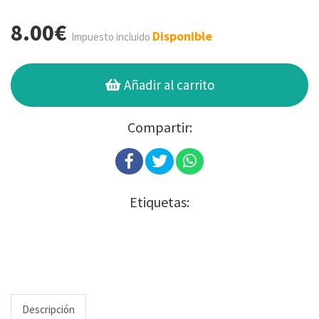
8.00€
Disponible
Impuesto incluido
Añadir al carrito
Compartir:
Etiquetas:
Descripción