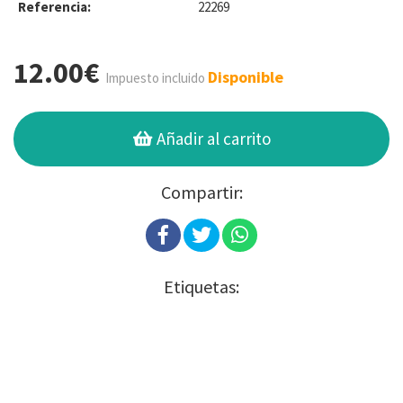
Referencia:
22269
12.00€
Disponible
Impuesto incluido
Añadir al carrito
Compartir:
Etiquetas: