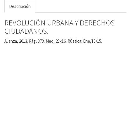
Descripción
REVOLUCIÓN URBANA Y DERECHOS
CIUDADANOS.
Alianza, 2013. Pág, 373. Med, 23x16. Rústica. Ene/15/15.