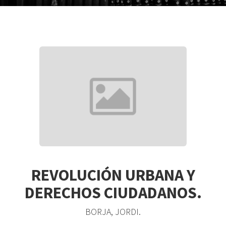
REVOLUCIÓN URBANA Y
DERECHOS CIUDADANOS.
BORJA, JORDI.