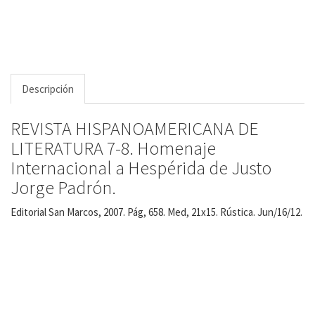
Descripción
REVISTA HISPANOAMERICANA DE
LITERATURA 7-8. Homenaje
Internacional a Hespérida de Justo
Jorge Padrón.
Editorial San Marcos, 2007. Pág, 658. Med, 21x15. Rústica. Jun/16/12.