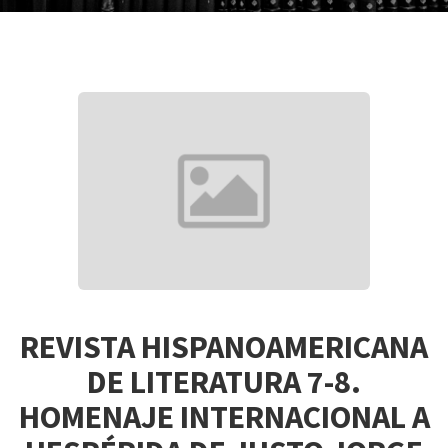
REVISTA HISPANOAMERICANA
DE LITERATURA 7-8.
HOMENAJE INTERNACIONAL A