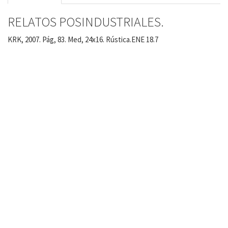
RELATOS POSINDUSTRIALES.
KRK, 2007. Pág, 83. Med, 24x16. Rústica.ENE 18.7