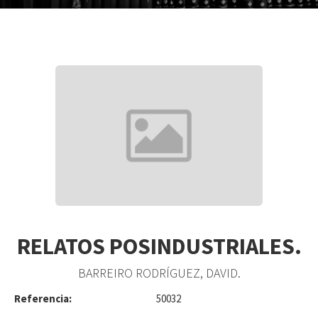
RELATOS POSINDUSTRIALES.
BARREIRO RODRÍGUEZ, DAVID.
Referencia:
50032