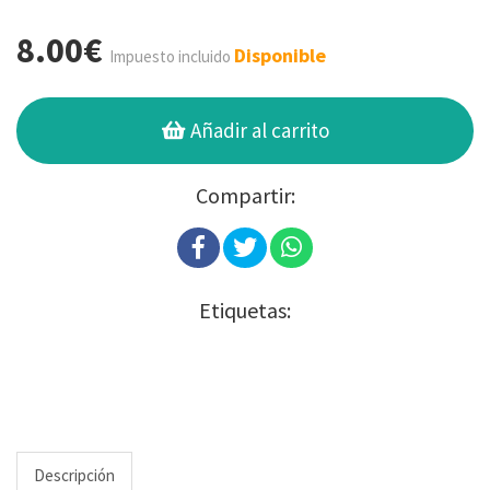
8.00€
Disponible
Impuesto incluido
Añadir al carrito
Compartir:
Etiquetas:
Descripción