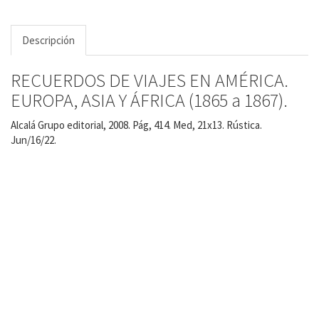
Descripción
RECUERDOS DE VIAJES EN AMÉRICA.
EUROPA, ASIA Y ÁFRICA (1865 a 1867).
Alcalá Grupo editorial, 2008. Pág, 414. Med, 21x13. Rústica.
Jun/16/22.