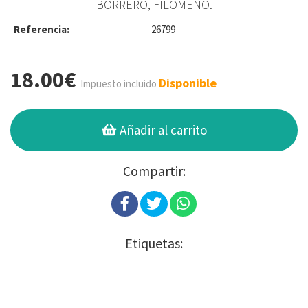
BORRERO, FILOMENO.
Referencia:
26799
18.00€
Disponible
Impuesto incluido
Añadir al carrito
Compartir:
Etiquetas: