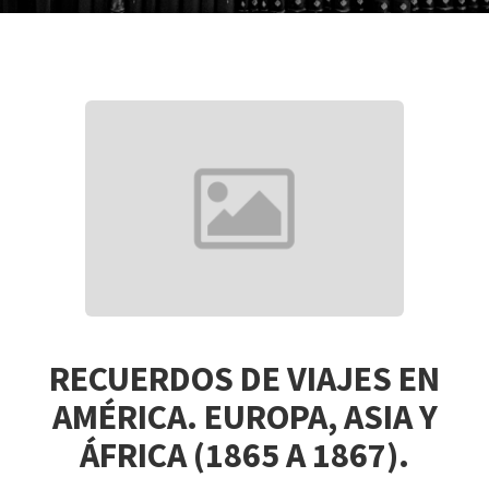
RECUERDOS DE VIAJES EN
AMÉRICA. EUROPA, ASIA Y
ÁFRICA (1865 A 1867).