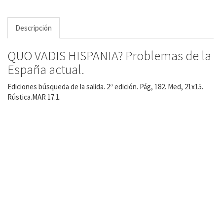
Descripción
QUO VADIS HISPANIA? Problemas de la
España actual.
Ediciones búsqueda de la salida. 2ª edición. Pág, 182. Med, 21x15.
Rústica.MAR 17.1.