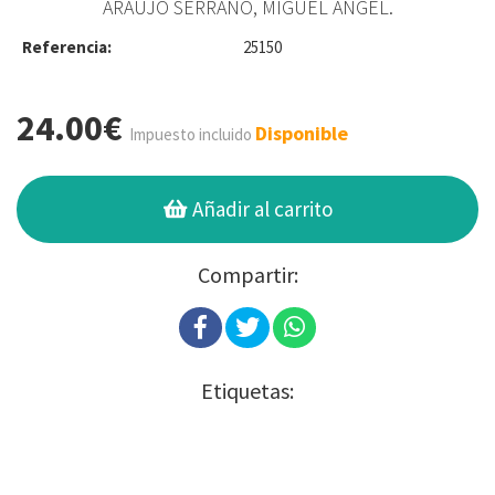
ARAUJO SERRANO, MIGUEL ÁNGEL.
Referencia:
25150
24.00€
Disponible
Impuesto incluido
Añadir al carrito
Compartir:
Etiquetas: