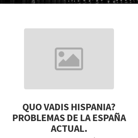
QUO VADIS HISPANIA?
PROBLEMAS DE LA ESPAÑA
ACTUAL.