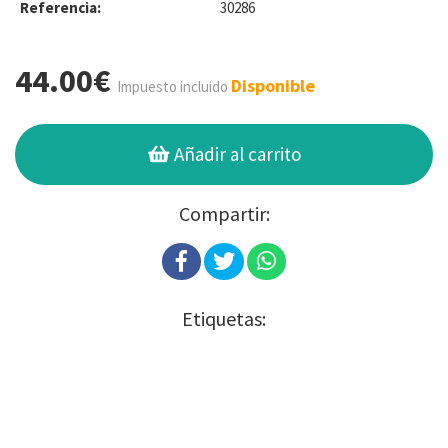
Referencia:
30286
44.00€
Disponible
Impuesto incluido
Añadir al carrito
Compartir:
Etiquetas: