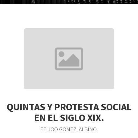
QUINTAS Y PROTESTA SOCIAL
EN EL SIGLO XIX.
FEIJOO GÓMEZ, ALBINO.