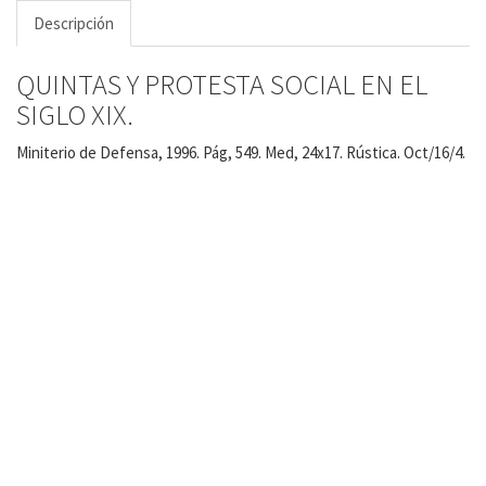
Descripción
QUINTAS Y PROTESTA SOCIAL EN EL
SIGLO XIX.
Miniterio de Defensa, 1996. Pág, 549. Med, 24x17. Rústica. Oct/16/4.