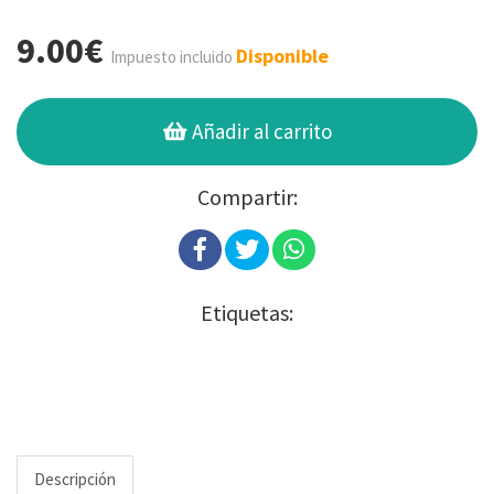
9.00€
Disponible
Impuesto incluido
Añadir al carrito
Compartir:
Etiquetas:
Descripción