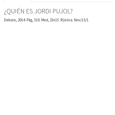
¿QUIÉN ES JORDI PUJOL?
Debate, 2014. Pág, 510. Med, 23x15. Rústica. Nov/13/1.