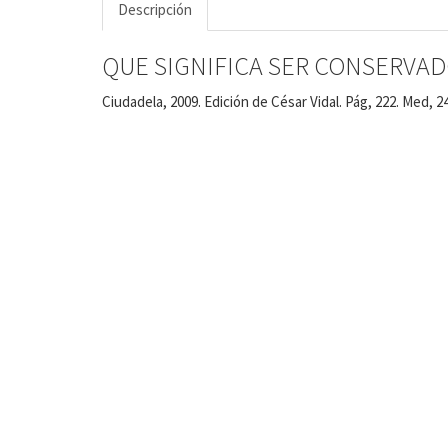
Descripción
QUE SIGNIFICA SER CONSERVADOR
Ciudadela, 2009. Edición de César Vidal. Pág, 222. Med, 24