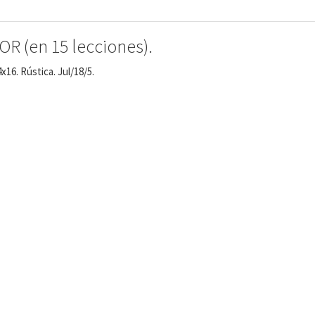
 (en 15 lecciones).
x16. Rústica. Jul/18/5.