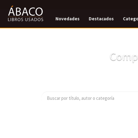
Novedades
Destacados
Catego
Compr