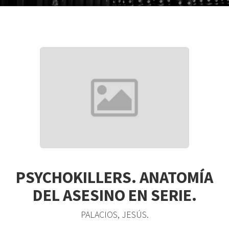
PSYCHOKILLERS. ANATOMÍA
DEL ASESINO EN SERIE.
PALACIOS, JESÚS.