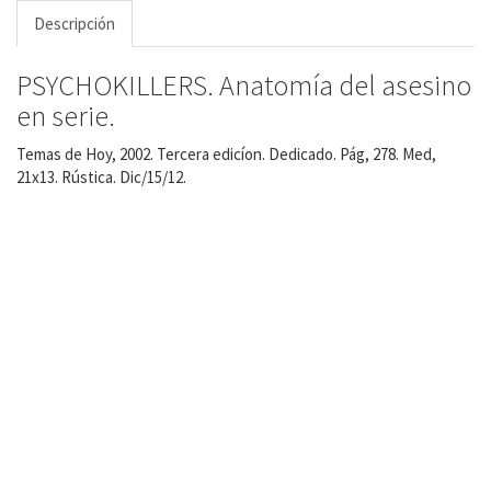
Descripción
PSYCHOKILLERS. Anatomía del asesino
en serie.
Temas de Hoy, 2002. Tercera edicíon. Dedicado. Pág, 278. Med,
21x13. Rústica. Dic/15/12.