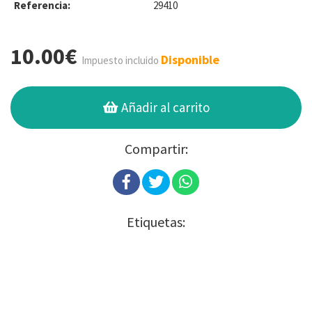
Referencia:
29410
10.00€
Disponible
Impuesto incluido
Añadir al carrito
Compartir:
Etiquetas: