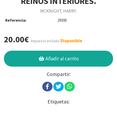
REINOS INTERIORES.
MCKNIGHT, HARRY.
Referencia:
29300
20.00€
Disponible
Impuesto incluido
Añadir al carrito
Compartir:
Etiquetas: