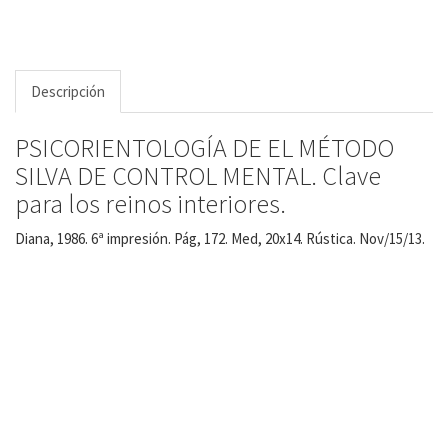
Descripción
PSICORIENTOLOGÍA DE EL MÉTODO
SILVA DE CONTROL MENTAL. Clave
para los reinos interiores.
Diana, 1986. 6ª impresión. Pág, 172. Med, 20x14. Rústica. Nov/15/13.