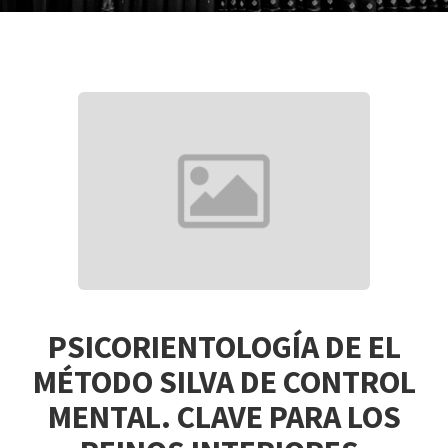
PSICORIENTOLOGÍA DE EL
MÉTODO SILVA DE CONTROL
MENTAL. CLAVE PARA LOS