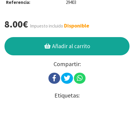
Referencia:
29403
8.00€
Disponible
Impuesto incluido
Añadir al carrito
Compartir:
Etiquetas: