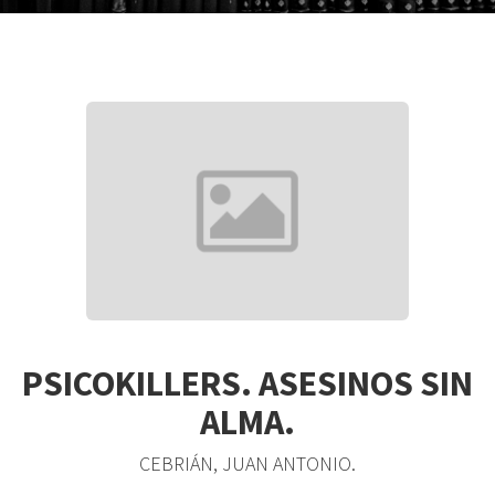
PSICOKILLERS. ASESINOS SIN
ALMA.
CEBRIÁN, JUAN ANTONIO.