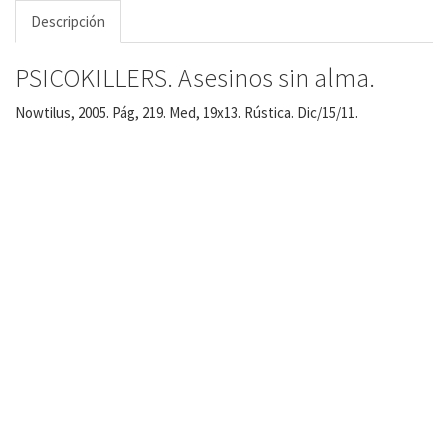
Descripción
PSICOKILLERS. Asesinos sin alma.
Nowtilus, 2005. Pág, 219. Med, 19x13. Rústica. Dic/15/11.