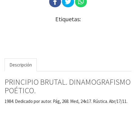
Etiquetas:
Descripción
PRINCIPIO BRUTAL. DINAMOGRAFISMO
POÉTICO.
1984. Dedicado por autor. Pág, 268. Med, 24x17. Rústica. Abr/17/11.