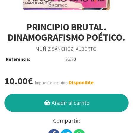
PRINCIPIO BRUTAL.
DINAMOGRAFISMO POÉTICO.
MUÑIZ SÁNCHEZ, ALBERTO.
Referencia:
26530
10.00€
Disponible
Impuesto incluido
Añadir al carrito
Compartir: