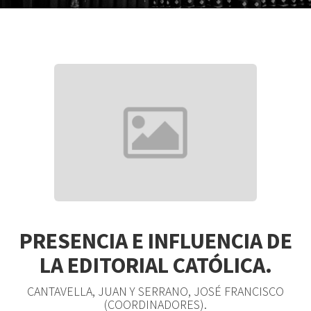
PRESENCIA E INFLUENCIA DE
LA EDITORIAL CATÓLICA.
CANTAVELLA, JUAN Y SERRANO, JOSÉ FRANCISCO
(COORDINADORES).