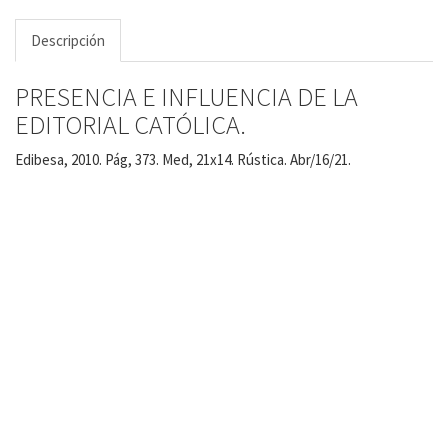
Descripción
PRESENCIA E INFLUENCIA DE LA
EDITORIAL CATÓLICA.
Edibesa, 2010. Pág, 373. Med, 21x14. Rústica. Abr/16/21.