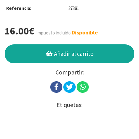
Referencia:
27381
16.00€
Disponible
Impuesto incluido
Añadir al carrito
Compartir:
Etiquetas: