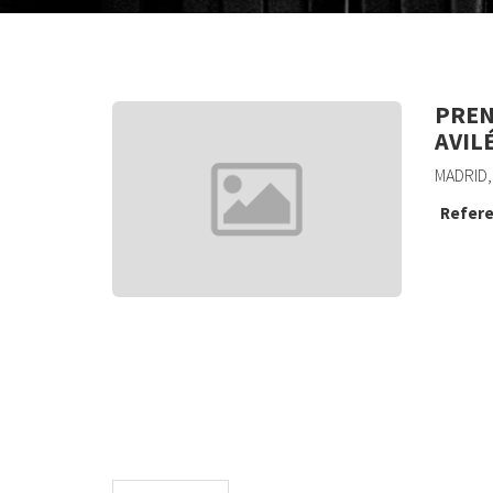
PREN
AVILÉ
MADRID,
Refere