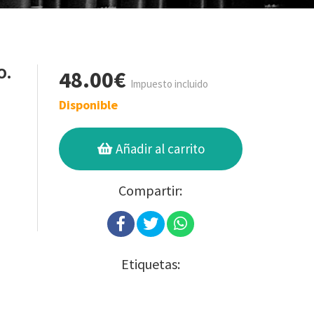
O.
48.00€
Impuesto incluido
Disponible
Añadir al carrito
Compartir:
Etiquetas: