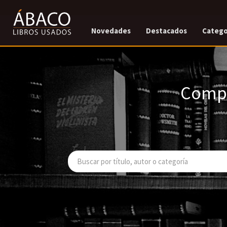
Novedades
Destacados
Catego
Compr