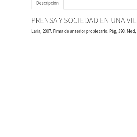
Descripción
PRENSA Y SOCIEDAD EN UNA VILL
Laria, 2007. Firma de anterior propietario. Pág, 393. Med,