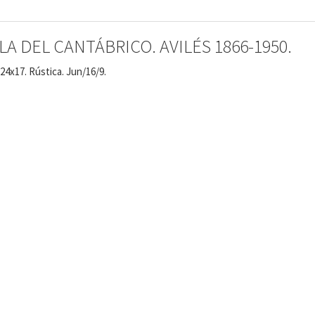
A DEL CANTÁBRICO. AVILÉS 1866-1950.
 24x17. Rústica. Jun/16/9.