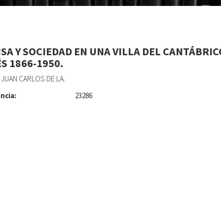
SA Y SOCIEDAD EN UNA VILLA DEL CANTÁBRIC
S 1866-1950.
 JUAN CARLOS DE LA.
ncia:
23286