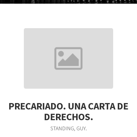
PRECARIADO. UNA CARTA DE
DERECHOS.
STANDING, GUY.