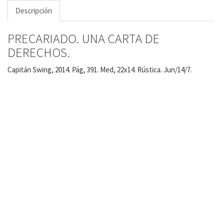
Descripción
PRECARIADO. UNA CARTA DE
DERECHOS.
Capitán Swing, 2014. Pág, 391. Med, 22x14. Rústica. Jun/14/7.