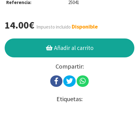
Referencia:
25041
14.00€
Disponible
Impuesto incluido
Añadir al carrito
Compartir:
Etiquetas: