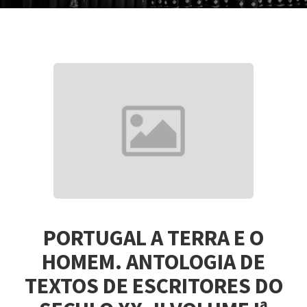
PORTUGAL A TERRA E O
HOMEM. ANTOLOGIA DE
TEXTOS DE ESCRITORES DO