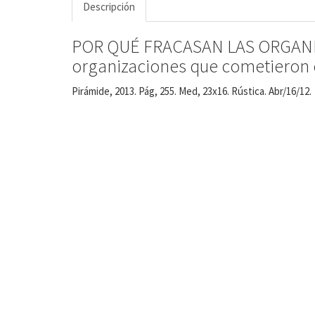
Descripción
POR QUÉ FRACASAN LAS ORGANIZA
organizaciones que cometieron 
Pirámide, 2013. Pág, 255. Med, 23x16. Rústica. Abr/16/12.