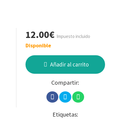
12.00€
Impuesto incluido
Disponible
Añadir al carrito
Compartir:
Etiquetas: