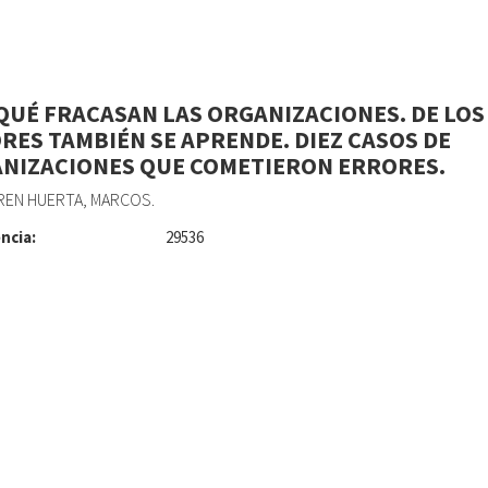
QUÉ FRACASAN LAS ORGANIZACIONES. DE LOS
RES TAMBIÉN SE APRENDE. DIEZ CASOS DE
NIZACIONES QUE COMETIERON ERRORES.
REN HUERTA, MARCOS.
ncia:
29536