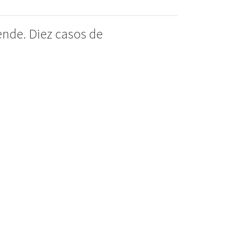
nde. Diez casos de