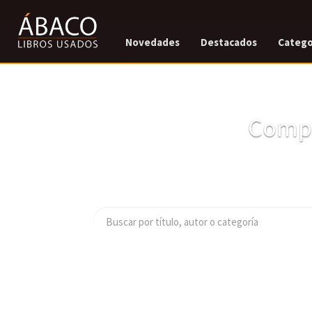
Novedades
Destacados
Catego
Compr