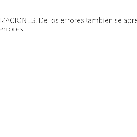
CIONES. De los errores también se apre
errores.