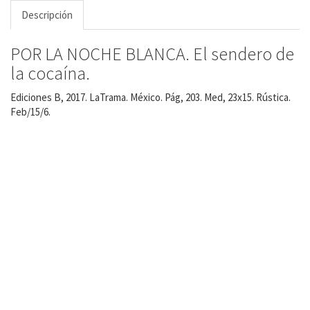
Descripción
POR LA NOCHE BLANCA. El sendero de
la cocaína.
Ediciones B, 2017. LaTrama. México. Pág, 203. Med, 23x15. Rústica.
Feb/15/6.