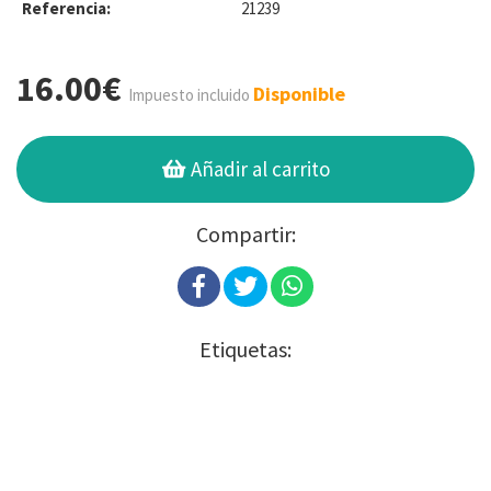
Referencia:
21239
16.00€
Disponible
Impuesto incluido
Añadir al carrito
Compartir:
Etiquetas: