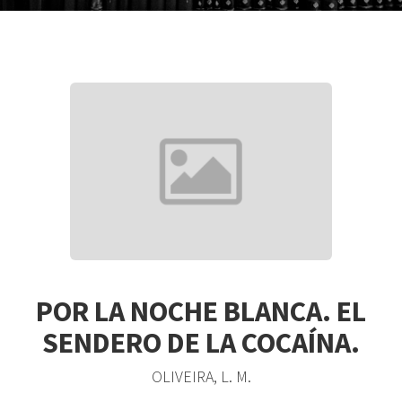
POR LA NOCHE BLANCA. EL
SENDERO DE LA COCAÍNA.
OLIVEIRA, L. M.