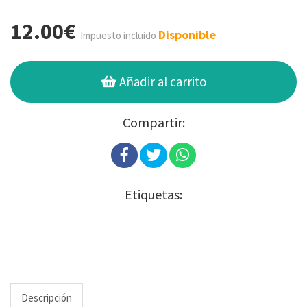
12.00€
Disponible
Impuesto incluido
Añadir al carrito
Compartir:
Etiquetas:
Descripción