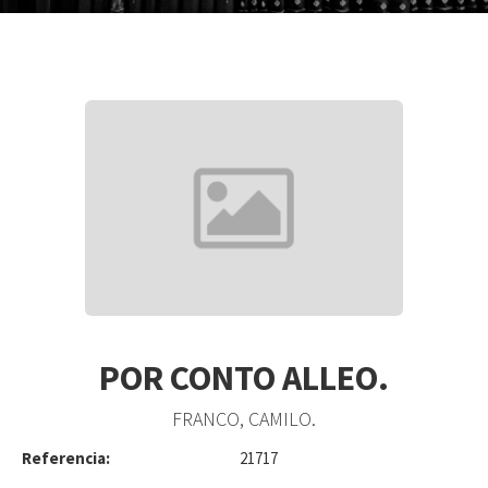
POR CONTO ALLEO.
FRANCO, CAMILO.
Referencia:
21717