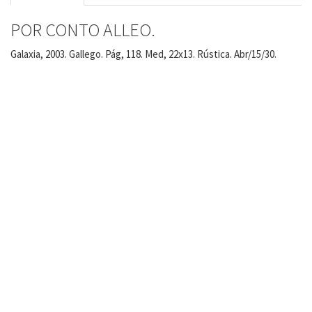
POR CONTO ALLEO.
Galaxia, 2003. Gallego. Pág, 118. Med, 22x13. Rústica. Abr/15/30.