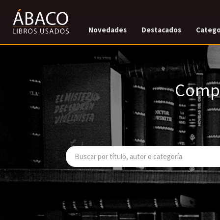
Novedades
Destacados
Catego
Compr