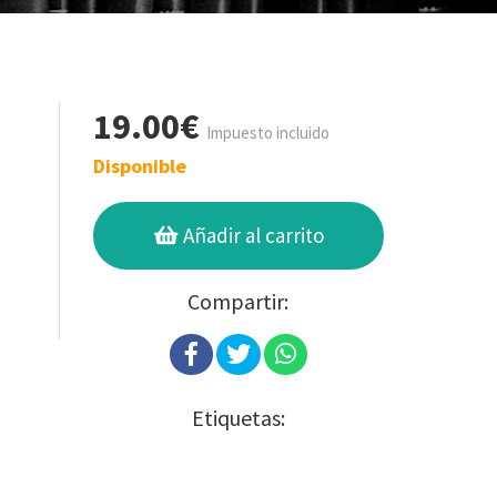
19.00€
Impuesto incluido
Disponible
Añadir al carrito
Compartir:
Etiquetas: