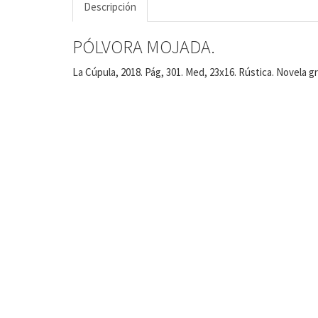
Descripción
PÓLVORA MOJADA.
La Cúpula, 2018. Pág, 301. Med, 23x16. Rústica. Novela gr