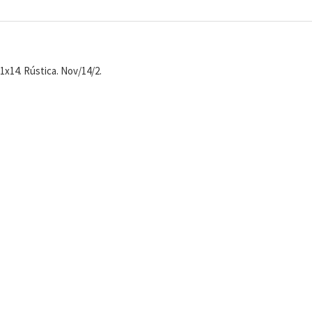
21x14. Rústica. Nov/14/2.