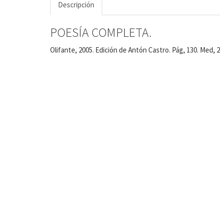
Descripción
POESÍA COMPLETA.
Olifante, 2005. Edición de Antón Castro. Pág, 130. Med, 