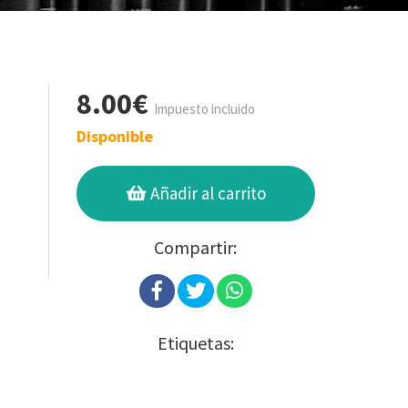
8.00€
Impuesto incluido
Disponible
Añadir al carrito
Compartir:
Etiquetas: