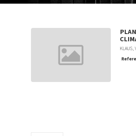
PLAN
CLIM
KLAUS, 
Refere