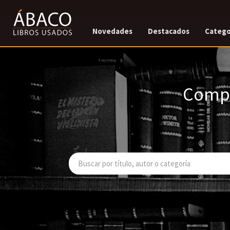
Novedades
Destacados
Catego
Compr