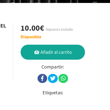
 EL
10.00€
Impuesto incluido
Disponible
Añadir al carrito
Compartir:
Etiquetas: