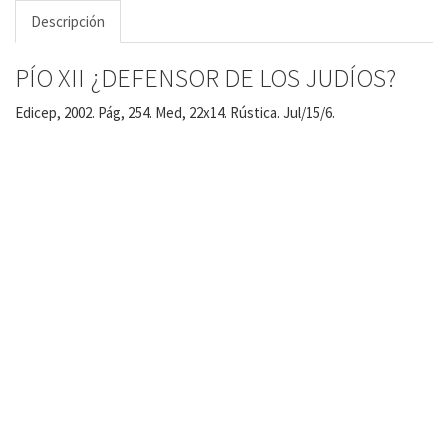
Descripción
PÍO XII ¿DEFENSOR DE LOS JUDÍOS?
Edicep, 2002. Pág, 254. Med, 22x14. Rústica. Jul/15/6.