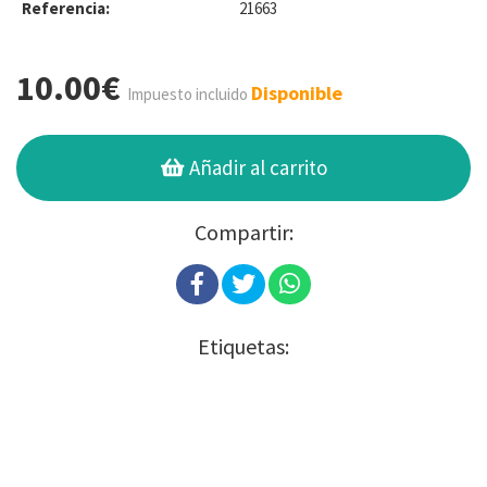
Referencia:
21663
10.00€
Disponible
Impuesto incluido
Añadir al carrito
Compartir:
Etiquetas: