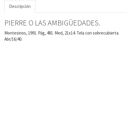
Descripción
PIERRE O LAS AMBIGÜEDADES.
Montesinos, 1991. Pág, 481. Med, 21x14. Tela con sobrecubierta.
Abr/16/40.