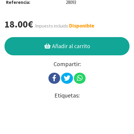
Referencia:
28093
18.00€
Disponible
Impuesto incluido
Añadir al carrito
Compartir:
Etiquetas: