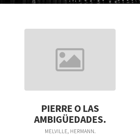
PIERRE O LAS
AMBIGÜEDADES.
MELVILLE, HERMANN.