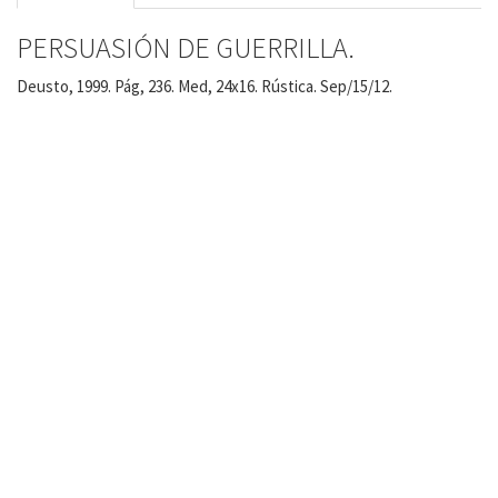
PERSUASIÓN DE GUERRILLA.
Deusto, 1999. Pág, 236. Med, 24x16. Rústica. Sep/15/12.