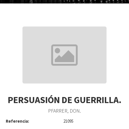
PERSUASIÓN DE GUERRILLA.
PFARRER, DON.
Referencia:
21095