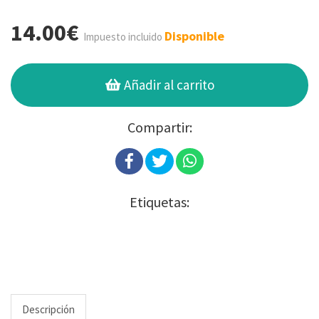
14.00€
Disponible
Impuesto incluido
Añadir al carrito
Compartir:
Etiquetas:
Descripción