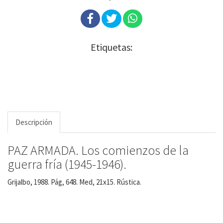
Etiquetas:
Descripción
PAZ ARMADA. Los comienzos de la
guerra fría (1945-1946).
Grijalbo, 1988. Pág, 648. Med, 21x15. Rústica.