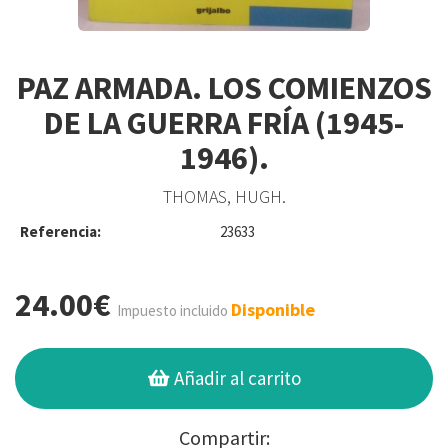
PAZ ARMADA. LOS COMIENZOS
DE LA GUERRA FRÍA (1945-
1946).
THOMAS, HUGH.
Referencia:
23633
24.00€
Disponible
Impuesto incluido
Añadir al carrito
Compartir: