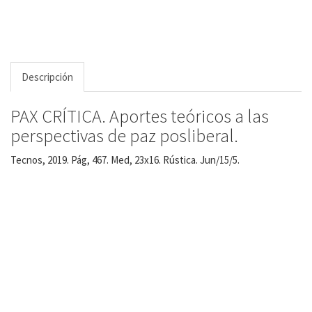
Descripción
PAX CRÍTICA. Aportes teóricos a las
perspectivas de paz posliberal.
Tecnos, 2019. Pág, 467. Med, 23x16. Rústica. Jun/15/5.