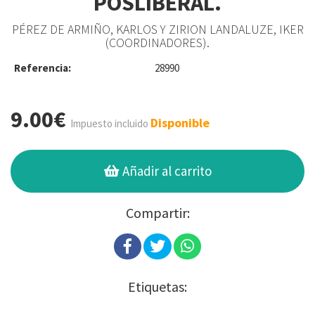
POSLIBERAL.
PÉREZ DE ARMIÑO, KARLOS Y ZIRION LANDALUZE, IKER
(COORDINADORES).
Referencia:
28990
9.00€
Disponible
Impuesto incluido
Añadir al carrito
Compartir:
Etiquetas: