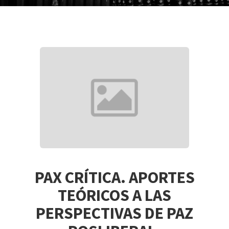
PAX CRÍTICA. APORTES
TEÓRICOS A LAS
PERSPECTIVAS DE PAZ