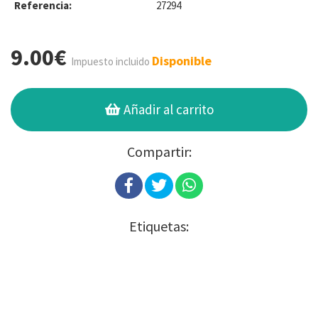
Referencia:
27294
9.00€
Disponible
Impuesto incluido
Añadir al carrito
Compartir:
Etiquetas: