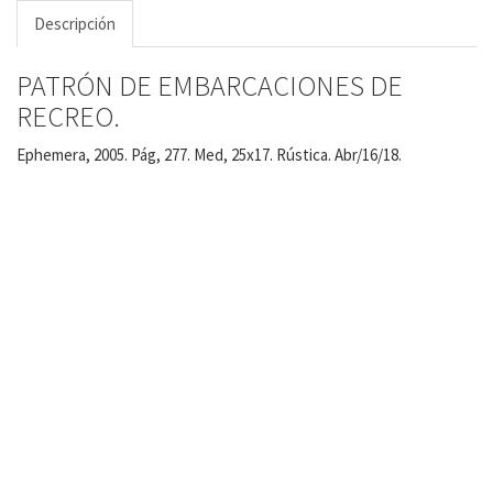
Descripción
PATRÓN DE EMBARCACIONES DE
RECREO.
Ephemera, 2005. Pág, 277. Med, 25x17. Rústica. Abr/16/18.