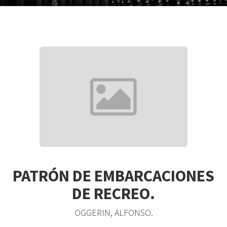
PATRÓN DE EMBARCACIONES
DE RECREO.
OGGERIN, ALFONSO.