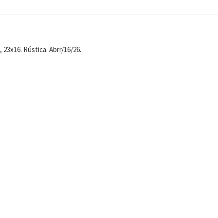
 23x16. Rústica. Abrr/16/26.