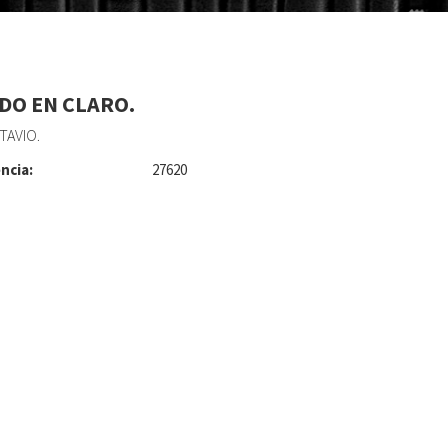
DO EN CLARO.
TAVIO.
ncia:
27620