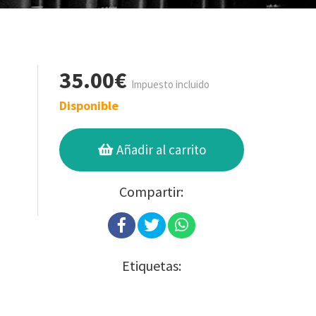
35.00€
Impuesto incluido
Disponible
Añadir al carrito
Compartir:
Etiquetas: