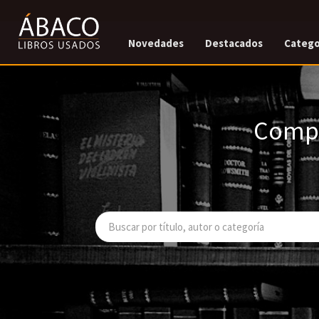
Novedades
Destacados
Catego
Compr