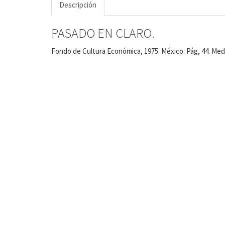
Descripción
PASADO EN CLARO.
Fondo de Cultura Económica, 1975. México. Pág, 44. Med,