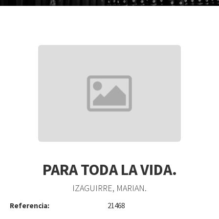
PARA TODA LA VIDA.
IZAGUIRRE, MARIAN.
Referencia:
21468