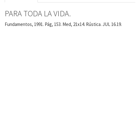
PARA TODA LA VIDA.
Fundamentos, 1991. Pág, 153. Med, 21x14. Rústica. JUL 16.19.