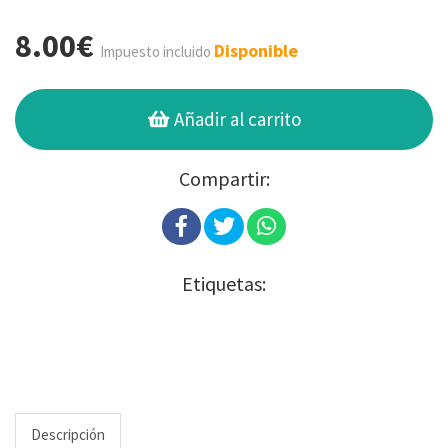
8.00€
Disponible
Impuesto incluido
Añadir al carrito
Compartir:
Etiquetas:
Descripción