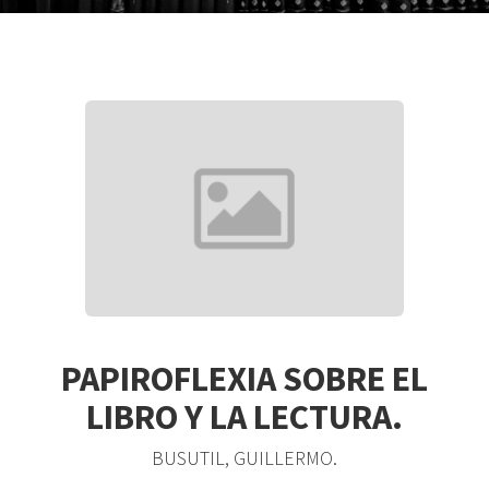
PAPIROFLEXIA SOBRE EL
LIBRO Y LA LECTURA.
BUSUTIL, GUILLERMO.