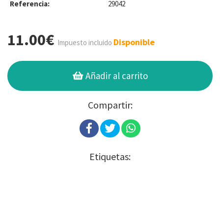
Referencia:
29042
11.00€
Disponible
Impuesto incluido
Añadir al carrito
Compartir:
Etiquetas: