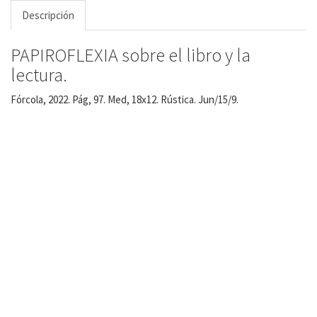
Descripción
PAPIROFLEXIA sobre el libro y la
lectura.
Fórcola, 2022. Pág, 97. Med, 18x12. Rústica. Jun/15/9.