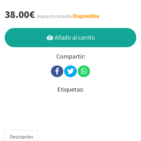
38.00€
Disponible
Impuesto incluido
Añadir al carrito
Compartir:
Etiquetas:
Descripción