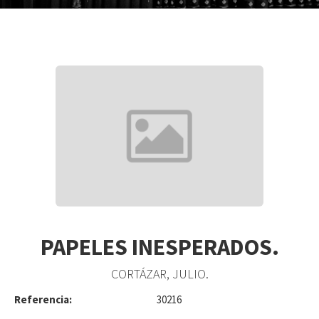
PAPELES INESPERADOS.
CORTÁZAR, JULIO.
Referencia:
30216