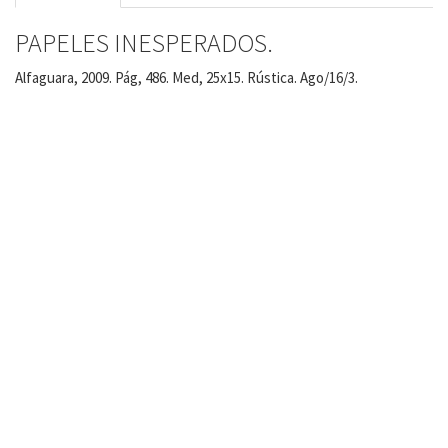
PAPELES INESPERADOS.
Alfaguara, 2009. Pág, 486. Med, 25x15. Rústica. Ago/16/3.