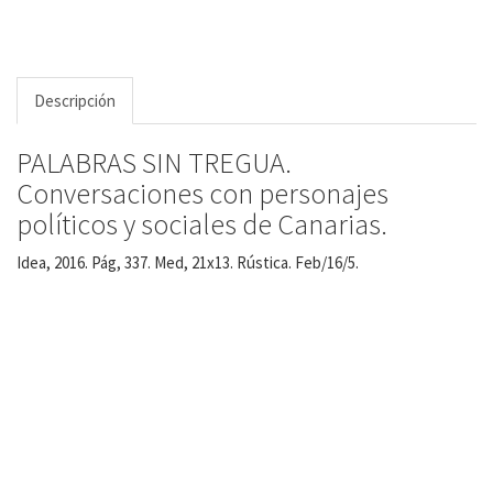
Descripción
PALABRAS SIN TREGUA.
Conversaciones con personajes
políticos y sociales de Canarias.
Idea, 2016. Pág, 337. Med, 21x13. Rústica. Feb/16/5.