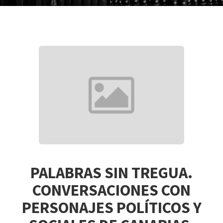
PALABRAS SIN TREGUA.
CONVERSACIONES CON
PERSONAJES POLÍTICOS Y