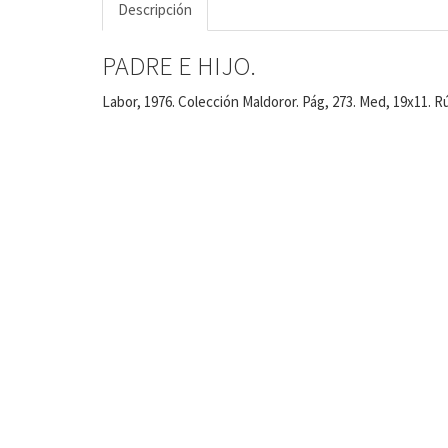
Descripción
PADRE E HIJO.
Labor, 1976. Colección Maldoror. Pág, 273. Med, 19x11. R