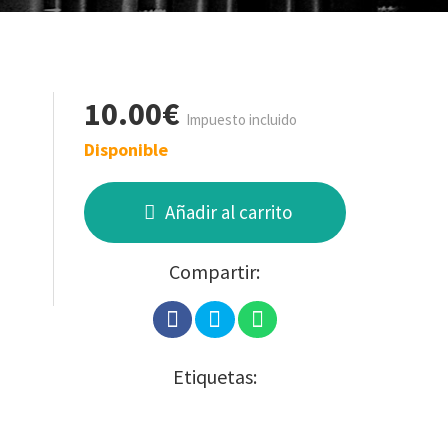
10.00€
Impuesto incluido
Disponible
Añadir al carrito
Compartir:
Etiquetas: