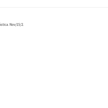
ústica. Nov/15/2.