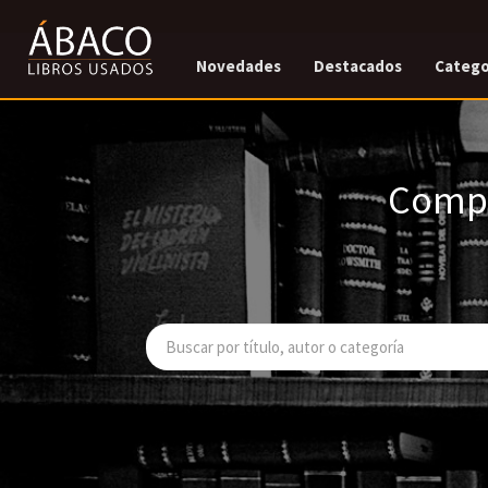
Novedades
Destacados
Catego
Compr