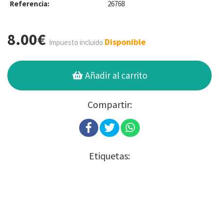
Referencia:
26768
8.00€
Disponible
Impuesto incluido
Añadir al carrito
Compartir:
Etiquetas: