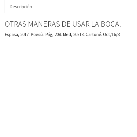
Descripción
OTRAS MANERAS DE USAR LA BOCA.
Espasa, 2017. Poesía. Pág, 208. Med, 20x13. Cartoné. Oct/16/8.