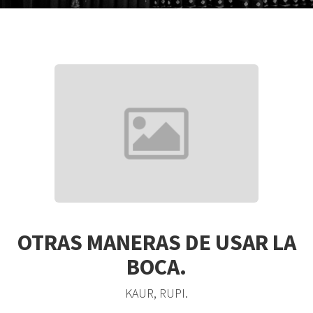
OTRAS MANERAS DE USAR LA
BOCA.
KAUR, RUPI.