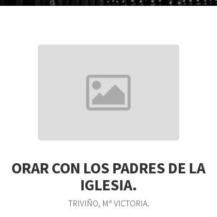
ORAR CON LOS PADRES DE LA
IGLESIA.
TRIVIÑO, Mª VICTORIA.