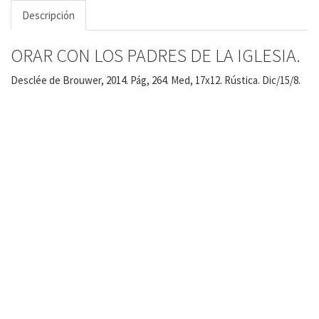
Descripción
ORAR CON LOS PADRES DE LA IGLESIA.
Desclée de Brouwer, 2014. Pág, 264. Med, 17x12. Rústica. Dic/15/8.