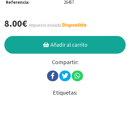
Referencia:
26457
8.00€
Disponible
Impuesto incluido
Añadir al carrito
Compartir:
Etiquetas: