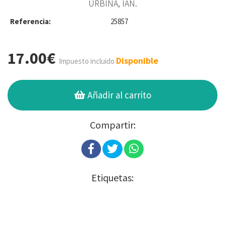
URBINA, IAN.
Referencia:
25857
17.00€
Disponible
Impuesto incluido
Añadir al carrito
Compartir:
Etiquetas: