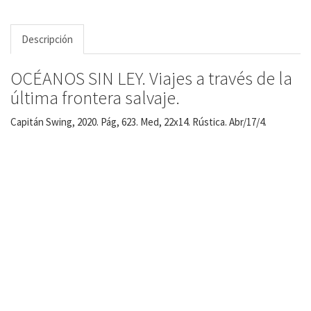
Descripción
OCÉANOS SIN LEY. Viajes a través de la
última frontera salvaje.
Capitán Swing, 2020. Pág, 623. Med, 22x14. Rústica. Abr/17/4.