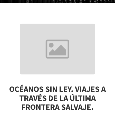
OCÉANOS SIN LEY. VIAJES A
TRAVÉS DE LA ÚLTIMA
FRONTERA SALVAJE.