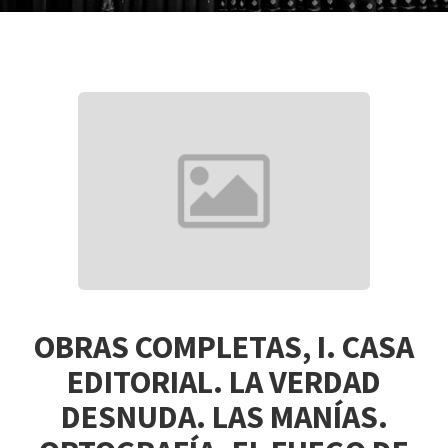
OBRAS COMPLETAS, I. CASA
EDITORIAL. LA VERDAD
DESNUDA. LAS MANÍAS.