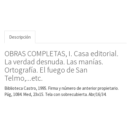
Descripción
OBRAS COMPLETAS, I. Casa editorial.
La verdad desnuda. Las manías.
Ortografía. El fuego de San
Telmo,...etc.
Biblioteca Castro, 1995. Firma y número de anterior propietario.
Pág, 1084. Med, 23x15. Tela con sobrecubierta. Abr/16/34.