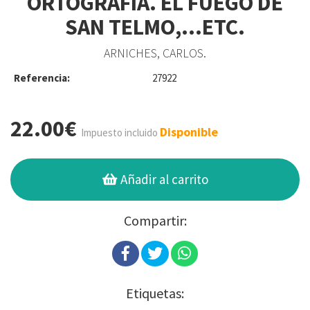
ORTOGRAFÍA. EL FUEGO DE
SAN TELMO,...ETC.
ARNICHES, CARLOS.
Referencia:
27922
22.00€
Disponible
Impuesto incluido
Añadir al carrito
Compartir:
Etiquetas: