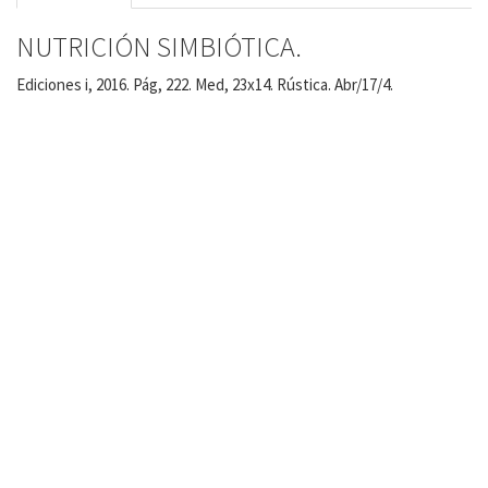
NUTRICIÓN SIMBIÓTICA.
Ediciones i, 2016. Pág, 222. Med, 23x14. Rústica. Abr/17/4.