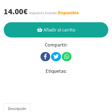
14.00€
Disponible
Impuesto incluido
Añadir al carrito
Compartir:
Etiquetas:
Descripción