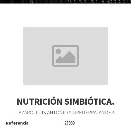
NUTRICIÓN SIMBIÓTICA.
LÁZARO, LUIS ANTONIO Y UREDERRA, ANDER.
Referencia:
25869