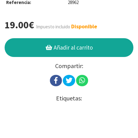
Referencia:
28962
19.00€
Disponible
Impuesto incluido
Añadir al carrito
Compartir:
Etiquetas: