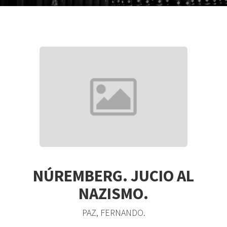
NÚREMBERG. JUCIO AL
NAZISMO.
PAZ, FERNANDO.