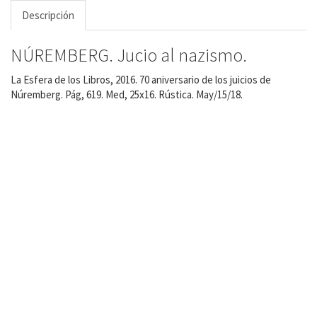
Descripción
NÚREMBERG. Jucio al nazismo.
La Esfera de los Libros, 2016. 70 aniversario de los juicios de
Núremberg. Pág, 619. Med, 25x16. Rústica. May/15/18.