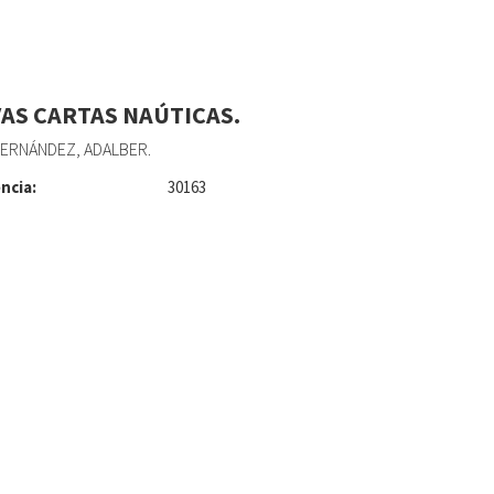
AS CARTAS NAÚTICAS.
ERNÁNDEZ, ADALBER.
ncia:
30163