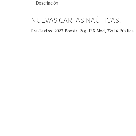
Descripción
NUEVAS CARTAS NAÚTICAS.
Pre-Textos, 2022. Poesía. Pág, 136. Med, 22x14. Rústica. 