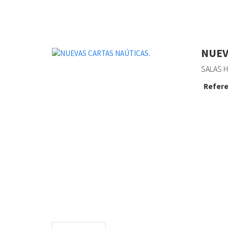
NUEV
SALAS H
Refere