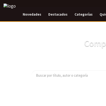
Novedades
Destacados
Categorías
Qui
Compr