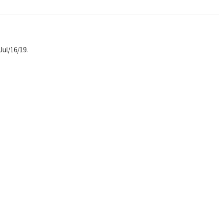
Jul/16/19.