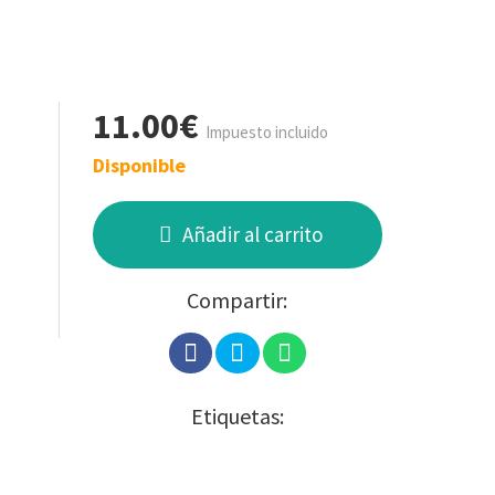
11.00€
Impuesto incluido
Disponible
Añadir al carrito
Compartir:
Etiquetas: