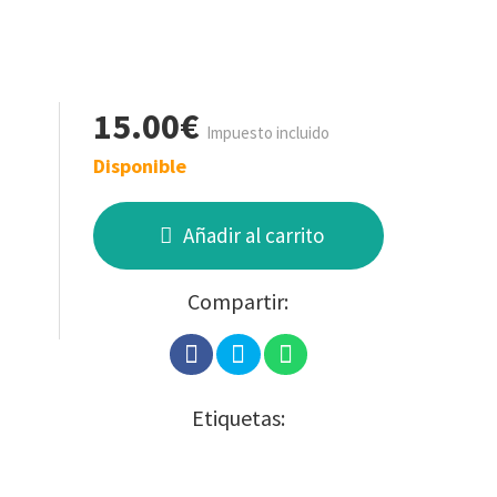
15.00€
Impuesto incluido
Disponible
Añadir al carrito
Compartir:
Etiquetas: