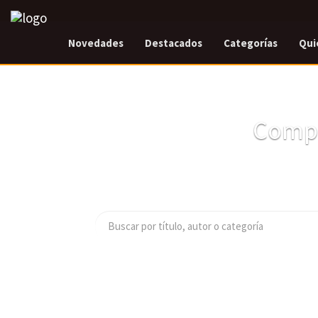
Novedades
Destacados
Categorías
Qui
Compr